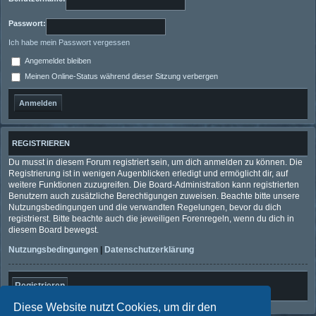
Passwort:
Ich habe mein Passwort vergessen
Angemeldet bleiben
Meinen Online-Status während dieser Sitzung verbergen
REGISTRIEREN
Du musst in diesem Forum registriert sein, um dich anmelden zu können. Die
Registrierung ist in wenigen Augenblicken erledigt und ermöglicht dir, auf
weitere Funktionen zuzugreifen. Die Board-Administration kann registrierten
Benutzern auch zusätzliche Berechtigungen zuweisen. Beachte bitte unsere
Nutzungsbedingungen und die verwandten Regelungen, bevor du dich
registrierst. Bitte beachte auch die jeweiligen Forenregeln, wenn du dich in
diesem Board bewegst.
Nutzungsbedingungen
|
Datenschutzerklärung
Registrieren
Diese Website nutzt Cookies, um dir den