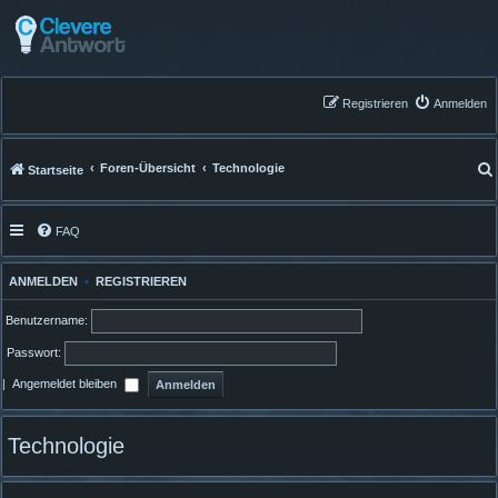
Registrieren
Anmelden
Foren-Übersicht
Technologie
Startseite
FAQ
ANMELDEN
•
REGISTRIEREN
Benutzername:
Passwort:
|
Angemeldet bleiben
Technologie