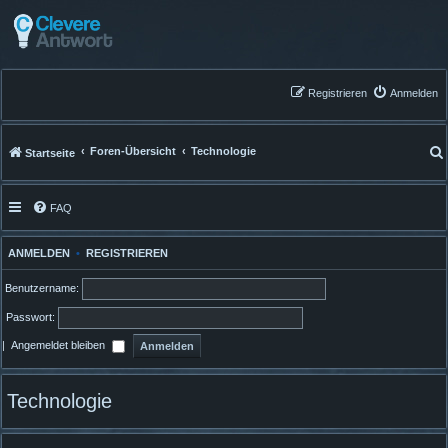
Registrieren
Anmelden
Foren-Übersicht
Technologie
Startseite
FAQ
ANMELDEN
•
REGISTRIEREN
Benutzername:
Passwort:
|
Angemeldet bleiben
Technologie