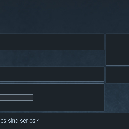
s sind seriös?