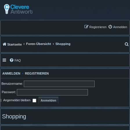
Registrieren
Anmelden
Foren-Übersicht
Shopping
Startseite
FAQ
ANMELDEN
•
REGISTRIEREN
Benutzername:
Passwort:
|
Angemeldet bleiben
Shopping