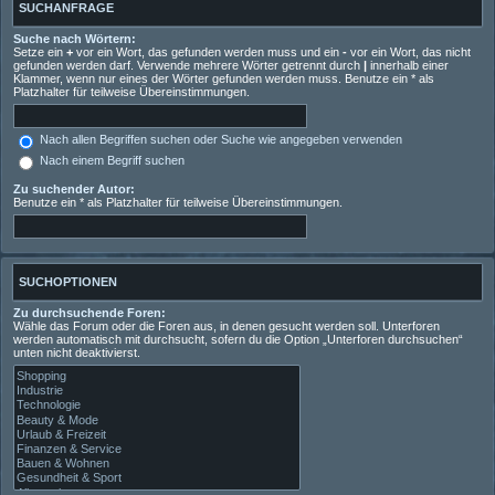
SUCHANFRAGE
Suche nach Wörtern:
Setze ein
+
vor ein Wort, das gefunden werden muss und ein
-
vor ein Wort, das nicht
gefunden werden darf. Verwende mehrere Wörter getrennt durch
|
innerhalb einer
Klammer, wenn nur eines der Wörter gefunden werden muss. Benutze ein * als
Platzhalter für teilweise Übereinstimmungen.
Nach allen Begriffen suchen oder Suche wie angegeben verwenden
Nach einem Begriff suchen
Zu suchender Autor:
Benutze ein * als Platzhalter für teilweise Übereinstimmungen.
SUCHOPTIONEN
Zu durchsuchende Foren:
Wähle das Forum oder die Foren aus, in denen gesucht werden soll. Unterforen
werden automatisch mit durchsucht, sofern du die Option „Unterforen durchsuchen“
unten nicht deaktivierst.