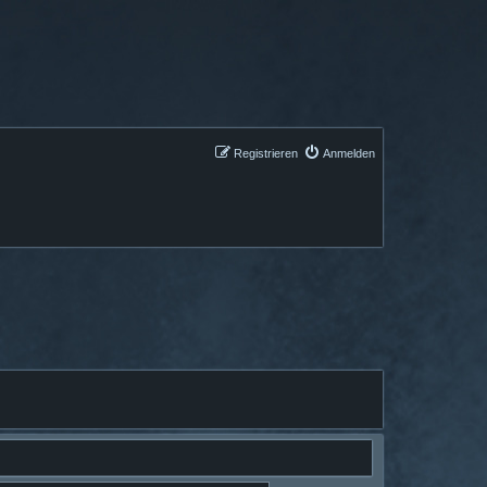
Registrieren
Anmelden