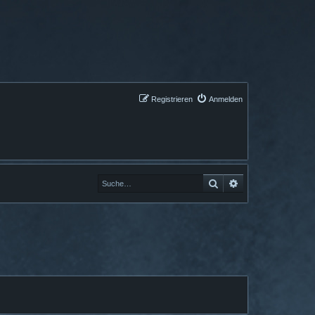
Registrieren
Anmelden
Suche
Erweiterte Suche