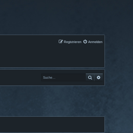
Registrieren
Anmelden
Suche
Erweiterte Suche