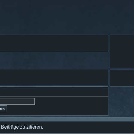
eiträge zu zitieren.