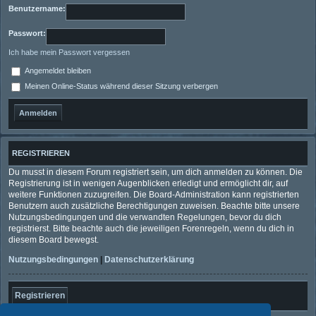
Benutzername:
Passwort:
Ich habe mein Passwort vergessen
Angemeldet bleiben
Meinen Online-Status während dieser Sitzung verbergen
REGISTRIEREN
Du musst in diesem Forum registriert sein, um dich anmelden zu können. Die
Registrierung ist in wenigen Augenblicken erledigt und ermöglicht dir, auf
weitere Funktionen zuzugreifen. Die Board-Administration kann registrierten
Benutzern auch zusätzliche Berechtigungen zuweisen. Beachte bitte unsere
Nutzungsbedingungen und die verwandten Regelungen, bevor du dich
registrierst. Bitte beachte auch die jeweiligen Forenregeln, wenn du dich in
diesem Board bewegst.
Nutzungsbedingungen
|
Datenschutzerklärung
Registrieren