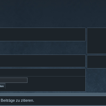
eiträge zu zitieren.