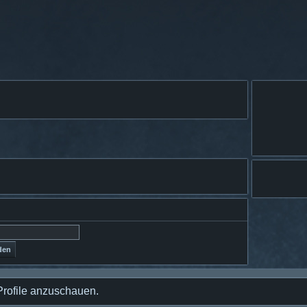
Profile anzuschauen.