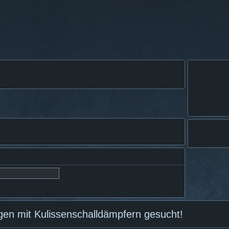
gen mit Kulissenschalldämpfern gesucht!