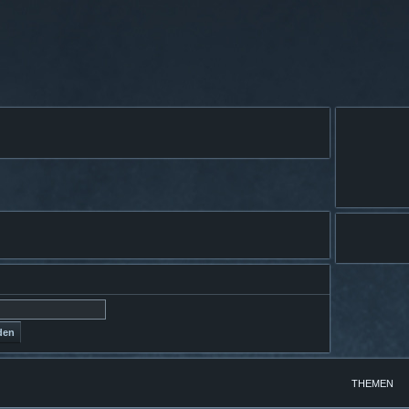
THEMEN