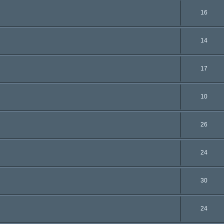
16
14
17
10
26
24
30
24