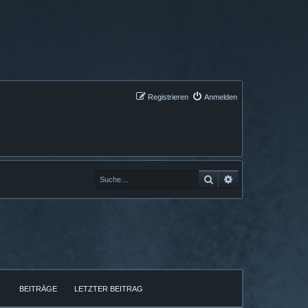
Registrieren
Anmelden
Suche
Erweiterte Suche
BEITRÄGE
LETZTER BEITRAG