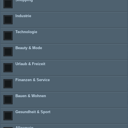
Industrie
Technologie
Beauty & Mode
Urlaub & Freizeit
Finanzen & Service
Bauen & Wohnen
Gesundheit & Sport
Allgemein