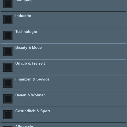
Industrie
Technologie
Beauty & Mode
Urlaub & Freizeit
Finanzen & Service
Bauen & Wohnen
Gesundheit & Sport
Allgemein