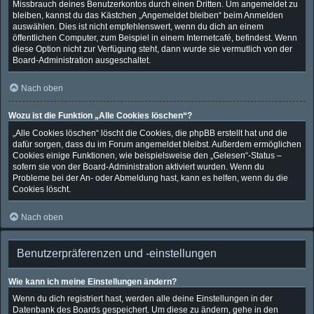
Missbrauch deines Benutzerkontos durch einen Dritten. Um angemeldet zu
bleiben, kannst du das Kästchen „Angemeldet bleiben“ beim Anmelden
auswählen. Dies ist nicht empfehlenswert, wenn du dich an einem
öffentlichen Computer, zum Beispiel in einem Internetcafé, befindest. Wenn
diese Option nicht zur Verfügung steht, dann wurde sie vermutlich von der
Board-Administration ausgeschaltet.
Nach oben
Wozu ist die Funktion „Alle Cookies löschen“?
„Alle Cookies löschen“ löscht die Cookies, die phpBB erstellt hat und die
dafür sorgen, dass du im Forum angemeldet bleibst. Außerdem ermöglichen
Cookies einige Funktionen, wie beispielsweise den „Gelesen“-Status –
sofern sie von der Board-Administration aktiviert wurden. Wenn du
Probleme bei der An- oder Abmeldung hast, kann es helfen, wenn du die
Cookies löscht.
Nach oben
Benutzerpräferenzen und -einstellungen
Wie kann ich meine Einstellungen ändern?
Wenn du dich registriert hast, werden alle deine Einstellungen in der
Datenbank des Boards gespeichert. Um diese zu ändern, gehe in den