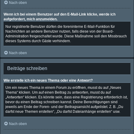
Nach oben
Wenn ich bei einem Benutzer auf den E-Mail-Link klicke, werde ich
aufgefordert, mich anzumelden.
Nur registrierte Benutzer dürfen die foreninterne E-Mail-Funktion für
Nachrichten an andere Benutzer nutzen, falls diese von der Board-
Administration freigeschaltet wurde. Diese Maßnahme soll den Missbrauch
dieses Systems durch Gäste verhindern.
Nach oben
Beiträge schreiben
Wie erstelle ich ein neues Thema oder eine Antwort?
Um ein neues Thema in einem Forum zu eröffnen, musst du auf „Neues
Thema“ klicken. Um auf einen Beitrag zu antworten, musst du auf
„Antworten“ klicken. Es könnte sein, dass eine Registrierung erforderlich ist,
bevor du einen Beitrag schreiben kannst. Deine Berechtigungen sind
jeweils am Ende der Foren- und der Beitragsansicht aufgelistet. Z. B. „Du
darfst neue Themen erstellen“, „Du darfst Dateianhänge erstellen“ usw.
Nach oben