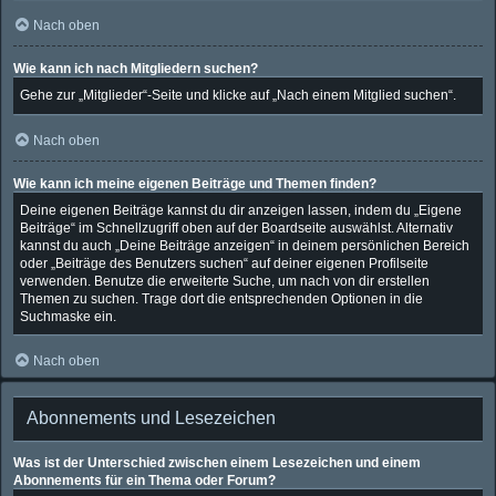
Nach oben
Wie kann ich nach Mitgliedern suchen?
Gehe zur „Mitglieder“-Seite und klicke auf „Nach einem Mitglied suchen“.
Nach oben
Wie kann ich meine eigenen Beiträge und Themen finden?
Deine eigenen Beiträge kannst du dir anzeigen lassen, indem du „Eigene
Beiträge“ im Schnellzugriff oben auf der Boardseite auswählst. Alternativ
kannst du auch „Deine Beiträge anzeigen“ in deinem persönlichen Bereich
oder „Beiträge des Benutzers suchen“ auf deiner eigenen Profilseite
verwenden. Benutze die erweiterte Suche, um nach von dir erstellen
Themen zu suchen. Trage dort die entsprechenden Optionen in die
Suchmaske ein.
Nach oben
Abonnements und Lesezeichen
Was ist der Unterschied zwischen einem Lesezeichen und einem
Abonnements für ein Thema oder Forum?