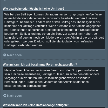
Wie bearbeite oder lösche ich eine Umfrage?
Wie bei den Beiträgen können Umfragen nur vom ursprünglichen Verfasser,
einem Moderator oder einem Administrator bearbeitet werden. Um eine
Umfrage zu bearbeiten, ändere den ersten Beitrag des Themas; dieser ist
immer mit der Umfrage verknüpft. Wenn niemand eine Stimme abgegeben
hat, dann können Benutzer die Umfrage löschen oder die Umfrageoption
bearbeiten. Sollte allerdings schon ein Benutzer abgestimmt haben, so
kann die Umfrage nur noch von Moderatoren oder Administratoren geändert
oder gelöscht werden. Dadurch soll die Manipulation von laufenden
Umfragen verhindert werden.
Nach oben
Warum kann ich auf bestimmte Foren nicht zugreifen?
Manche Foren können bestimmten Benutzern oder Gruppen vorbehalten
sein. Um diese einzusehen, Beiträge zu lesen, zu schreiben oder andere
Vorgänge durchzuführen, brauchst du möglicherweise besondere
Berechtigungen. Frage einen Moderator oder Administrator nach
entsprechenden Berechtigungen.
Nach oben
Weshalb kann ich keine Dateianhänge anfügen?