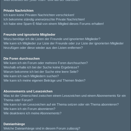
Private Nachrichten
Ich kann keine Privaten Nachrichten verschicken!
Ich bekomme ständig unerwünschte Private Nachrichten!
Ich habe eine Spam-E-Mail von einem Mitglied dieses Forums erhalten!
Freunde und ignorierte Mitglieder
Wozu benötige ich die Listen der Freunde und ignorierten Mitglieder?
Wie kann ich Mitglieder zur Liste der Freunde oder zur Liste der ignorierten Mitglieder
hinzufügen oder diese wieder aus den Listen entfernen?
Die Foren durchsuchen
Wie kann ich ein Forum oder mehrere Foren durchsuchen?
Weshalb erhalte ich bei der Suche keine Ergebnisse?
Warum bekomme ich bei der Suche eine leere Seite?
Wie kann ich nach Mitgliedern suchen?
Wie kann ich meine eigenen Beiträge und Themen finden?
Abonnements und Lesezeichen
Was ist der Unterschied zwischen einem Lesezeichen und einem Abonnements für ein
Thema oder Forum?
Wie kann ich ein Lesezeichen auf ein Thema setzen oder ein Thema abonnieren?
Wie kann ich ein Forum abonnieren?
Wie deaktiviere ich meine Abonnements?
Dateianhänge
Welche Dateianhänge sind in diesem Forum zulässig?