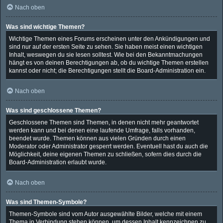
Nach oben
Was sind wichtige Themen?
Wichtige Themen eines Forums erscheinen unter den Ankündigungen und
sind nur auf der ersten Seite zu sehen. Sie haben meist einen wichtigen
Inhalt, weswegen du sie lesen solltest. Wie bei den Bekanntmachungen
hängt es von deinen Berechtigungen ab, ob du wichtige Themen erstellen
kannst oder nicht; die Berechtigungen stellt die Board-Administration ein.
Nach oben
Was sind geschlossene Themen?
Geschlossene Themen sind Themen, in denen nicht mehr geantwortet
werden kann und bei denen eine laufende Umfrage, falls vorhanden,
beendet wurde. Themen können aus vielen Gründen durch einen
Moderator oder Administrator gesperrt werden. Eventuell hast du auch die
Möglichkeit, deine eigenen Themen zu schließen, sofern dies durch die
Board-Administration erlaubt wurde.
Nach oben
Was sind Themen-Symbole?
Themen-Symbole sind vom Autor ausgewählte Bilder, welche mit einem
Thema in Verbindung stehen können, um dessen Inhalt kennzeichnen zu