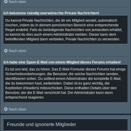
Nach oben
Ich bekomme ständig unerwünschte Private Nachrichten!
Du kannst Private Nachrichten, die dir ein Mitglied sendet, automatisch
löschen, indem du in deinem persönlichen Bereich eine entsprechende
Regel erstellst. Falls du belästigende Nachrichten von jemandem erhältst,
so kannst du dies auch einem Administrator melden. Dieser kann dem
betreffenden Mitglied dann verbieten, Private Nachrichten zu versenden.
Nach oben
Ich habe eine Spam-E-Mail von einem Mitglied dieses Forums erhalten!
Es tut uns leid, das zu hören. Das E-Mail-Formular dieses Forums hat einige
Sicherheitsvorkehrungen, die Benutzer, die solche Nachrichten senden,
identifizieren sollen. Du solltest einem Administrator die komplette E-Mail,
die du bekommen hast, weiterleiten. Dabei ist es ganz wichtig, die
Kopfzeilen (Headers) mitzuschicken. Diese enthalten Details über den
Benutzer, der die E-Mail verschickt hat. Der Administrator kann dann
entsprechend reagieren.
Nach oben
Freunde und ignorierte Mitglieder