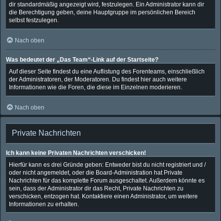
dir standardmäßig angezeigt wird, festzulegen. Ein Administrator kann dir
die Berechtigung geben, deine Hauptgruppe im persönlichen Bereich
selbst festzulegen.
Nach oben
Was bedeutet der „Das Team“-Link auf der Startseite?
Auf dieser Seite findest du eine Auflistung des Forenteams, einschließlich
der Administratoren, der Moderatoren. Du findest hier auch weitere
Informationen wie die Foren, die diese im Einzelnen moderieren.
Nach oben
Private Nachrichten
Ich kann keine Privaten Nachrichten verschicken!
Hierfür kann es drei Gründe geben: Entweder bist du nicht registriert und /
oder nicht angemeldet, oder die Board-Administration hat Private
Nachrichten für das komplette Forum ausgeschaltet. Außerdem könnte es
sein, dass der Administrator dir das Recht, Private Nachrichten zu
verschicken, entzogen hat. Kontaktiere einen Administrator, um weitere
Informationen zu erhalten.