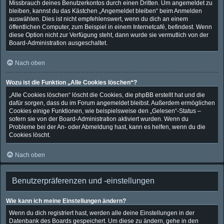
Missbrauch deines Benutzerkontos durch einen Dritten. Um angemeldet zu
bleiben, kannst du das Kästchen „Angemeldet bleiben“ beim Anmelden
auswählen. Dies ist nicht empfehlenswert, wenn du dich an einem
öffentlichen Computer, zum Beispiel in einem Internetcafé, befindest. Wenn
diese Option nicht zur Verfügung steht, dann wurde sie vermutlich von der
Board-Administration ausgeschaltet.
Nach oben
Wozu ist die Funktion „Alle Cookies löschen“?
„Alle Cookies löschen“ löscht die Cookies, die phpBB erstellt hat und die
dafür sorgen, dass du im Forum angemeldet bleibst. Außerdem ermöglichen
Cookies einige Funktionen, wie beispielsweise den „Gelesen“-Status –
sofern sie von der Board-Administration aktiviert wurden. Wenn du
Probleme bei der An- oder Abmeldung hast, kann es helfen, wenn du die
Cookies löscht.
Nach oben
Benutzerpräferenzen und -einstellungen
Wie kann ich meine Einstellungen ändern?
Wenn du dich registriert hast, werden alle deine Einstellungen in der
Datenbank des Boards gespeichert. Um diese zu ändern, gehe in den