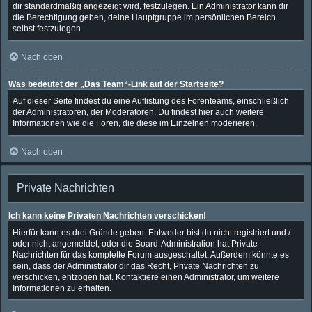
dir standardmäßig angezeigt wird, festzulegen. Ein Administrator kann dir
die Berechtigung geben, deine Hauptgruppe im persönlichen Bereich
selbst festzulegen.
Nach oben
Was bedeutet der „Das Team“-Link auf der Startseite?
Auf dieser Seite findest du eine Auflistung des Forenteams, einschließlich
der Administratoren, der Moderatoren. Du findest hier auch weitere
Informationen wie die Foren, die diese im Einzelnen moderieren.
Nach oben
Private Nachrichten
Ich kann keine Privaten Nachrichten verschicken!
Hierfür kann es drei Gründe geben: Entweder bist du nicht registriert und /
oder nicht angemeldet, oder die Board-Administration hat Private
Nachrichten für das komplette Forum ausgeschaltet. Außerdem könnte es
sein, dass der Administrator dir das Recht, Private Nachrichten zu
verschicken, entzogen hat. Kontaktiere einen Administrator, um weitere
Informationen zu erhalten.