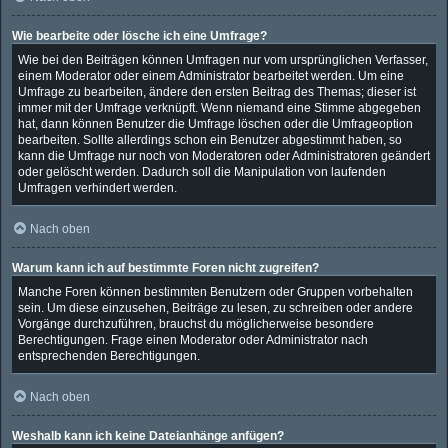
Wie bearbeite oder lösche ich eine Umfrage?
Wie bei den Beiträgen können Umfragen nur vom ursprünglichen Verfasser,
einem Moderator oder einem Administrator bearbeitet werden. Um eine
Umfrage zu bearbeiten, ändere den ersten Beitrag des Themas; dieser ist
immer mit der Umfrage verknüpft. Wenn niemand eine Stimme abgegeben
hat, dann können Benutzer die Umfrage löschen oder die Umfrageoption
bearbeiten. Sollte allerdings schon ein Benutzer abgestimmt haben, so
kann die Umfrage nur noch von Moderatoren oder Administratoren geändert
oder gelöscht werden. Dadurch soll die Manipulation von laufenden
Umfragen verhindert werden.
Nach oben
Warum kann ich auf bestimmte Foren nicht zugreifen?
Manche Foren können bestimmten Benutzern oder Gruppen vorbehalten
sein. Um diese einzusehen, Beiträge zu lesen, zu schreiben oder andere
Vorgänge durchzuführen, brauchst du möglicherweise besondere
Berechtigungen. Frage einen Moderator oder Administrator nach
entsprechenden Berechtigungen.
Nach oben
Weshalb kann ich keine Dateianhänge anfügen?