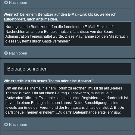
Nach oben
Wenn ich bei einem Benutzer auf den E-Mail-Link klicke, werde ich
aufgefordert, mich anzumelden.
Nur registrierte Benutzer dürfen die foreninterne E-Mail-Funktion für
Nachrichten an andere Benutzer nutzen, falls diese von der Board-
Administration freigeschaltet wurde. Diese Maßnahme soll den Missbrauch
dieses Systems durch Gäste verhindern.
Nach oben
Beiträge schreiben
Wie erstelle ich ein neues Thema oder eine Antwort?
Um ein neues Thema in einem Forum zu eröffnen, musst du auf „Neues
Thema“ klicken. Um auf einen Beitrag zu antworten, musst du auf
„Antworten“ klicken. Es könnte sein, dass eine Registrierung erforderlich ist,
bevor du einen Beitrag schreiben kannst. Deine Berechtigungen sind
jeweils am Ende der Foren- und der Beitragsansicht aufgelistet. Z. B. „Du
darfst neue Themen erstellen“, „Du darfst Dateianhänge erstellen“ usw.
Nach oben