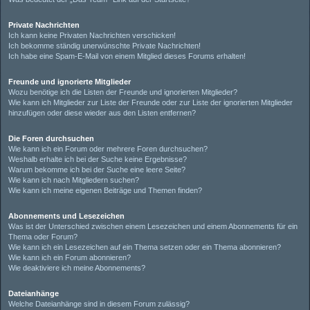
Private Nachrichten
Ich kann keine Privaten Nachrichten verschicken!
Ich bekomme ständig unerwünschte Private Nachrichten!
Ich habe eine Spam-E-Mail von einem Mitglied dieses Forums erhalten!
Freunde und ignorierte Mitglieder
Wozu benötige ich die Listen der Freunde und ignorierten Mitglieder?
Wie kann ich Mitglieder zur Liste der Freunde oder zur Liste der ignorierten Mitglieder
hinzufügen oder diese wieder aus den Listen entfernen?
Die Foren durchsuchen
Wie kann ich ein Forum oder mehrere Foren durchsuchen?
Weshalb erhalte ich bei der Suche keine Ergebnisse?
Warum bekomme ich bei der Suche eine leere Seite?
Wie kann ich nach Mitgliedern suchen?
Wie kann ich meine eigenen Beiträge und Themen finden?
Abonnements und Lesezeichen
Was ist der Unterschied zwischen einem Lesezeichen und einem Abonnements für ein
Thema oder Forum?
Wie kann ich ein Lesezeichen auf ein Thema setzen oder ein Thema abonnieren?
Wie kann ich ein Forum abonnieren?
Wie deaktiviere ich meine Abonnements?
Dateianhänge
Welche Dateianhänge sind in diesem Forum zulässig?