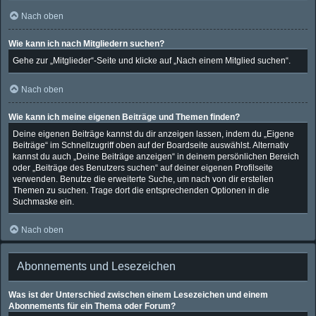
Nach oben
Wie kann ich nach Mitgliedern suchen?
Gehe zur „Mitglieder“-Seite und klicke auf „Nach einem Mitglied suchen“.
Nach oben
Wie kann ich meine eigenen Beiträge und Themen finden?
Deine eigenen Beiträge kannst du dir anzeigen lassen, indem du „Eigene
Beiträge“ im Schnellzugriff oben auf der Boardseite auswählst. Alternativ
kannst du auch „Deine Beiträge anzeigen“ in deinem persönlichen Bereich
oder „Beiträge des Benutzers suchen“ auf deiner eigenen Profilseite
verwenden. Benutze die erweiterte Suche, um nach von dir erstellen
Themen zu suchen. Trage dort die entsprechenden Optionen in die
Suchmaske ein.
Nach oben
Abonnements und Lesezeichen
Was ist der Unterschied zwischen einem Lesezeichen und einem
Abonnements für ein Thema oder Forum?