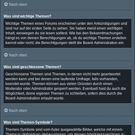
Nach oben
Was sind wichtige Themen?
Wichtige Themen eines Forums erscheinen unter den Ankündigungen und
sind nur auf der ersten Seite zu sehen. Sie haben meist einen wichtigen
Inhalt, weswegen du sie lesen solltest. Wie bei den Bekanntmachungen
hängt es von deinen Berechtigungen ab, ob du wichtige Themen erstellen
kannst oder nicht; die Berechtigungen stellt die Board-Administration ein.
Nach oben
Was sind geschlossene Themen?
Geschlossene Themen sind Themen, in denen nicht mehr geantwortet
werden kann und bei denen eine laufende Umfrage, falls vorhanden,
beendet wurde. Themen können aus vielen Gründen durch einen
Moderator oder Administrator gesperrt werden. Eventuell hast du auch die
Möglichkeit, deine eigenen Themen zu schließen, sofern dies durch die
Board-Administration erlaubt wurde.
Nach oben
Was sind Themen-Symbole?
Themen-Symbole sind vom Autor ausgewählte Bilder, welche mit einem
Thema in Verbindung stehen können, um dessen Inhalt kennzeichnen zu