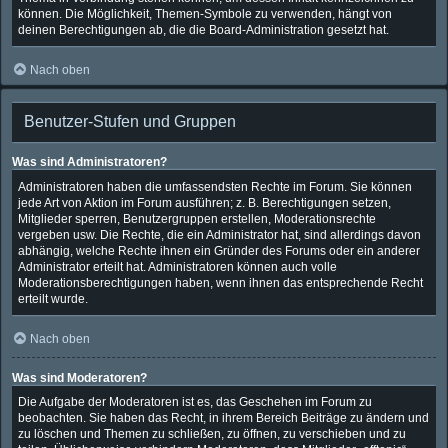
können. Die Möglichkeit, Themen-Symbole zu verwenden, hängt von
deinen Berechtigungen ab, die die Board-Administration gesetzt hat.
Nach oben
Benutzer-Stufen und Gruppen
Was sind Administratoren?
Administratoren haben die umfassendsten Rechte im Forum. Sie können
jede Art von Aktion im Forum ausführen; z. B. Berechtigungen setzen,
Mitglieder sperren, Benutzergruppen erstellen, Moderationsrechte
vergeben usw. Die Rechte, die ein Administrator hat, sind allerdings davon
abhängig, welche Rechte ihnen ein Gründer des Forums oder ein anderer
Administrator erteilt hat. Administratoren können auch volle
Moderationsberechtigungen haben, wenn ihnen das entsprechende Recht
erteilt wurde.
Nach oben
Was sind Moderatoren?
Die Aufgabe der Moderatoren ist es, das Geschehen im Forum zu
beobachten. Sie haben das Recht, in ihrem Bereich Beiträge zu ändern und
zu löschen und Themen zu schließen, zu öffnen, zu verschieben und zu