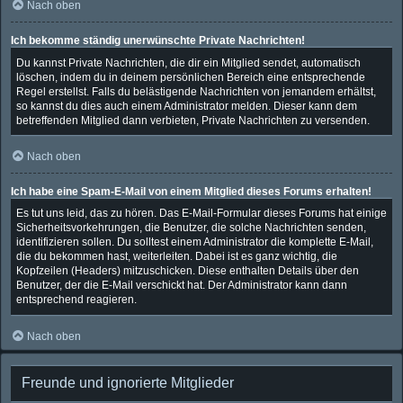
Nach oben
Ich bekomme ständig unerwünschte Private Nachrichten!
Du kannst Private Nachrichten, die dir ein Mitglied sendet, automatisch
löschen, indem du in deinem persönlichen Bereich eine entsprechende
Regel erstellst. Falls du belästigende Nachrichten von jemandem erhältst,
so kannst du dies auch einem Administrator melden. Dieser kann dem
betreffenden Mitglied dann verbieten, Private Nachrichten zu versenden.
Nach oben
Ich habe eine Spam-E-Mail von einem Mitglied dieses Forums erhalten!
Es tut uns leid, das zu hören. Das E-Mail-Formular dieses Forums hat einige
Sicherheitsvorkehrungen, die Benutzer, die solche Nachrichten senden,
identifizieren sollen. Du solltest einem Administrator die komplette E-Mail,
die du bekommen hast, weiterleiten. Dabei ist es ganz wichtig, die
Kopfzeilen (Headers) mitzuschicken. Diese enthalten Details über den
Benutzer, der die E-Mail verschickt hat. Der Administrator kann dann
entsprechend reagieren.
Nach oben
Freunde und ignorierte Mitglieder