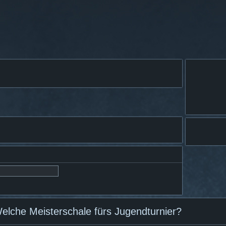
elche Meisterschale fürs Jugendturnier?