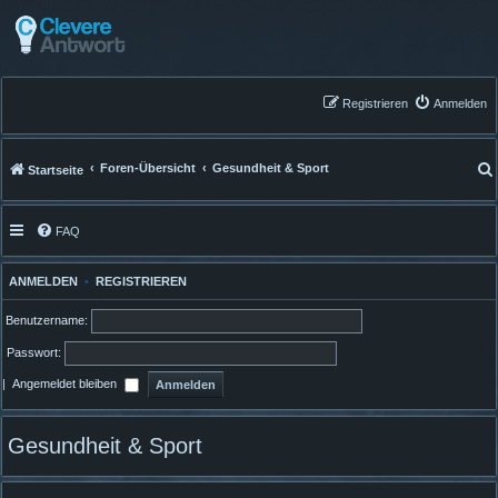
Registrieren
Anmelden
Foren-Übersicht
Gesundheit & Sport
Startseite
FAQ
ANMELDEN
•
REGISTRIEREN
Benutzername:
Passwort:
|
Angemeldet bleiben
Gesundheit & Sport