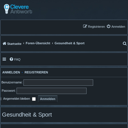
Registrieren
Anmelden
Foren-Übersicht
Gesundheit & Sport
Startseite
FAQ
ANMELDEN
•
REGISTRIEREN
Benutzername:
Passwort:
|
Angemeldet bleiben
Gesundheit & Sport