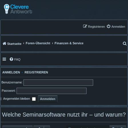
Registrieren
Anmelden
Foren-Übersicht
Finanzen & Service
Startseite
FAQ
ANMELDEN
•
REGISTRIEREN
Benutzername:
Passwort:
|
Angemeldet bleiben
Welche Seminarsoftware nutzt ihr – und warum?