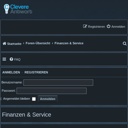
Registrieren
Anmelden
Foren-Übersicht
Finanzen & Service
Startseite
FAQ
ANMELDEN
•
REGISTRIEREN
Benutzername:
Passwort:
|
Angemeldet bleiben
Finanzen & Service