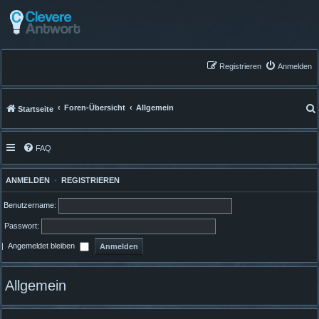
Registrieren
Anmelden
Foren-Übersicht
Allgemein
Startseite
FAQ
ANMELDEN
•
REGISTRIEREN
Benutzername:
Passwort:
|
Angemeldet bleiben
Allgemein