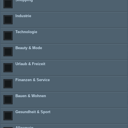
Industrie
Technologie
Beauty & Mode
Urlaub & Freizeit
Finanzen & Service
Bauen & Wohnen
Gesundheit & Sport
Allgemein